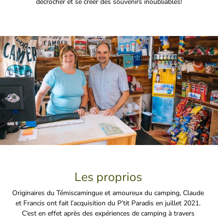
décrocher et se créer des souvenirs inoubliables!
Les proprios
Originaires du Témiscamingue et amoureux du camping, Claude
et Francis ont fait l’acquisition du P’tit Paradis en juillet 2021.
C’est en effet après des expériences de camping à travers