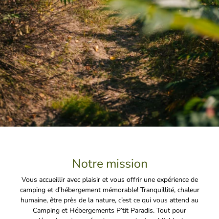
Notre mission
Vous accueillir avec plaisir et vous offrir une expérience de
camping et d’hébergement mémorable! Tranquillité, chaleur
humaine, être près de la nature, c’est ce qui vous attend au
Camping et Hébergements P’tit Paradis. Tout pour