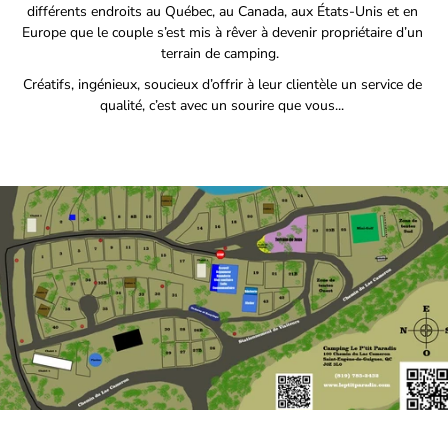
différents endroits au Québec, au Canada, aux États-Unis et en
Europe que le couple s’est mis à rêver à devenir propriétaire d’un
terrain de camping.
Créatifs, ingénieux, soucieux d’offrir à leur clientèle un service de
qualité, c’est avec un sourire que vous...