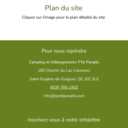
Plan du site
Cliquez sur l'image pour le plan détaillé du site
Pour nous rejoindre
Camping et Hébergements P'tit Paradis
100 Chemin du Lac-Cameron,
Saint-Eugène-de-Guigues, QC J0Z 3L0
(819) 785-2432
info@leptitparadis.com
Inscrivez-vous à notre infolettre